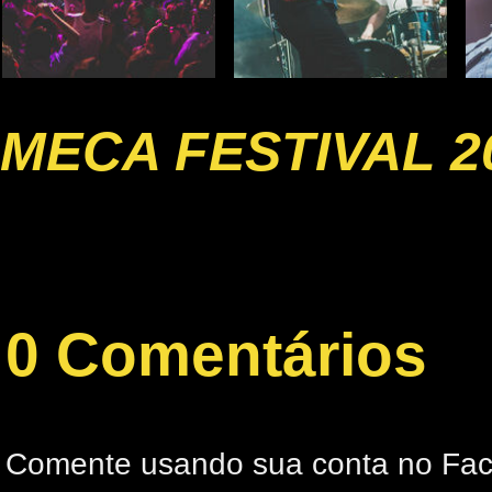
MECA FESTIVAL 2
0 Comentários
Comente usando sua conta no Fa