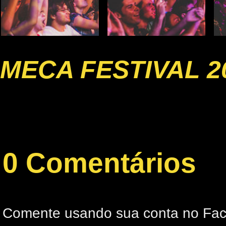
MECA FESTIVAL 2
0 Comentários
Comente usando sua conta no Fa