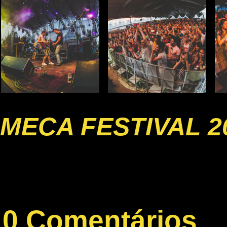
MECA FESTIVAL 2
0 Comentários