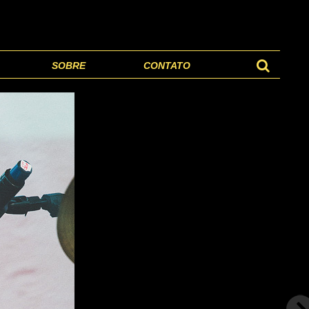
SOBRE
CONTATO