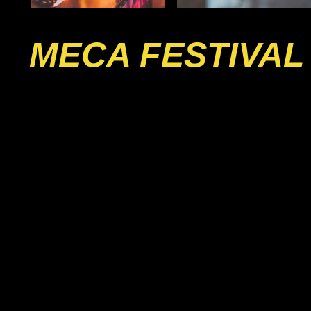
MECA FESTIVAL 