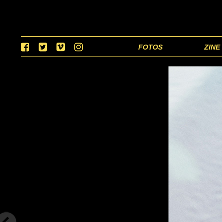
FOTOS
ZINE