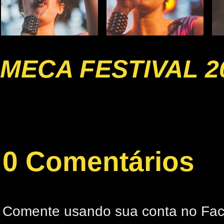
MECA FESTIVAL 2
0 Comentários
Comente usando sua conta no Fa