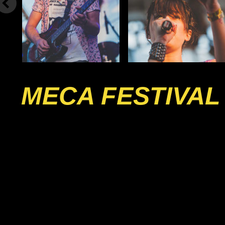
MECA FESTIVAL 