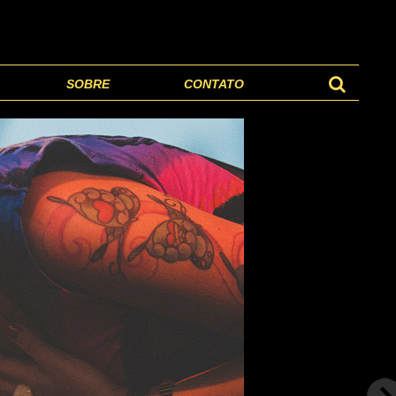
SOBRE
CONTATO