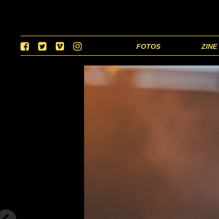
FOTOS
ZINE