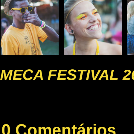
MECA FESTIVAL 2
0 Comentários