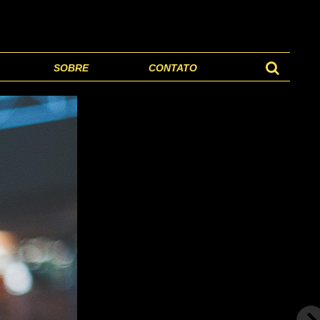
SOBRE
CONTATO