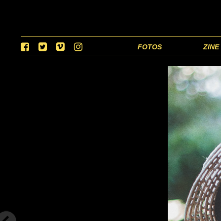
FOTOS
ZINE