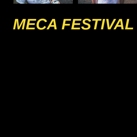
MECA FESTIVAL 