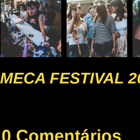
MECA FESTIVAL 2
0 Comentários