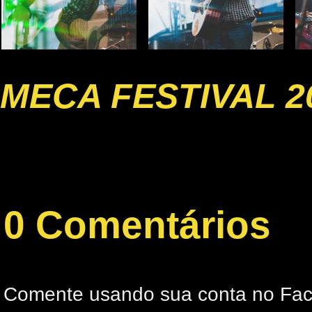
MECA FESTIVAL 2
0 Comentários
Comente usando sua conta no Fa