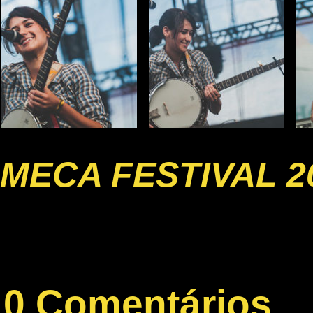
MECA FESTIVAL 2
0 Comentários