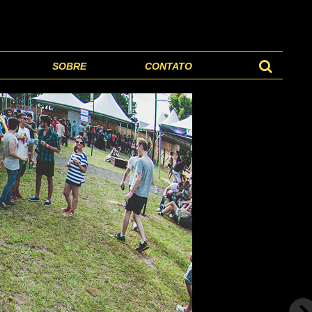
SOBRE
CONTATO