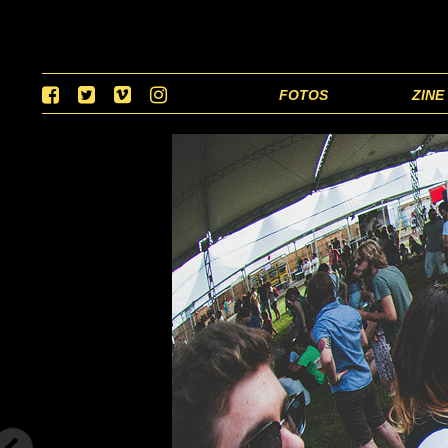
FOTOS
ZINE