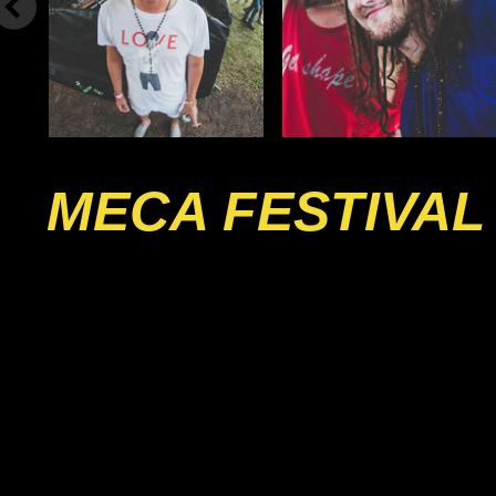
MECA FESTIVAL 