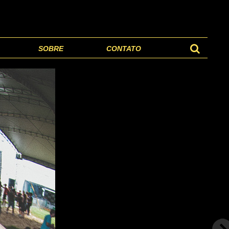
SOBRE
CONTATO