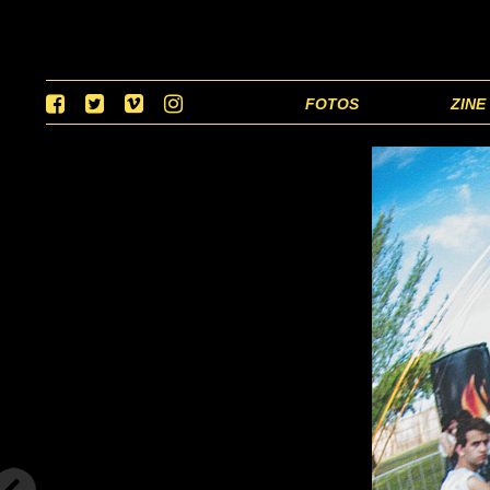
FOTOS
ZINE