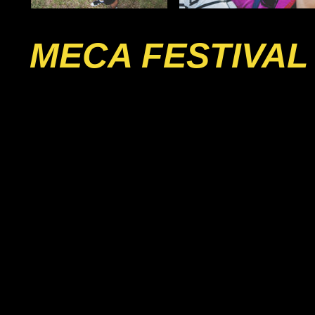
MECA FESTIVAL 