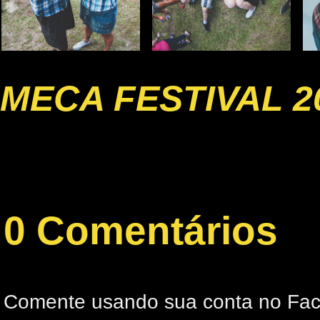
MECA FESTIVAL 2
0 Comentários
Comente usando sua conta no Fa