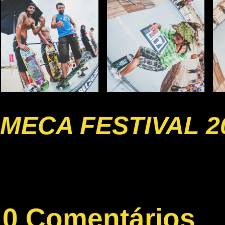
MECA FESTIVAL 2
0 Comentários