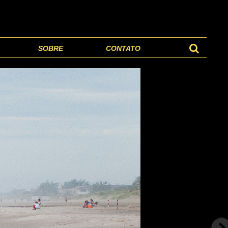
SOBRE
CONTATO