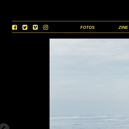
FOTOS
ZINE