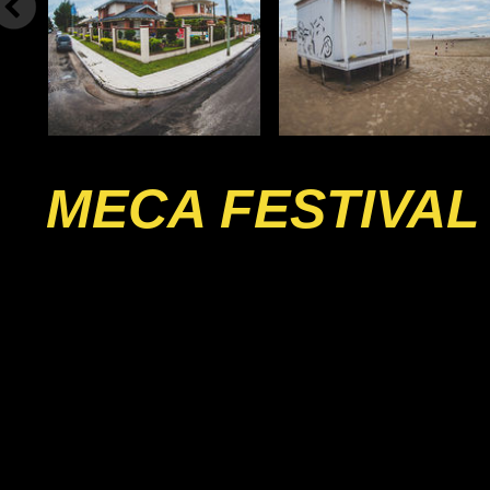
MECA FESTIVAL 