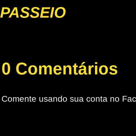
PASSEIO
0 Comentários
Comente usando sua conta no Fa