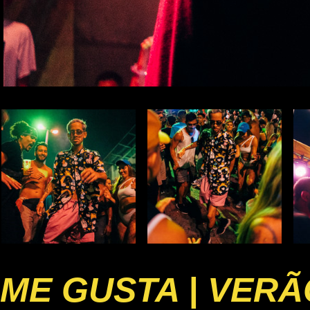
ME GUSTA | VERÃ