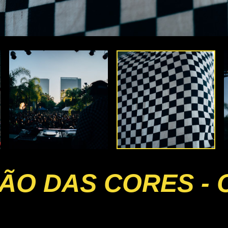
RÃO DAS CORES -