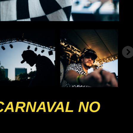
 CARNAVAL NO