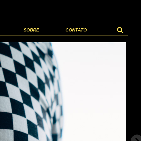
SOBRE
CONTATO