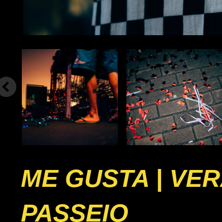
ME GUSTA | VE
PASSEIO