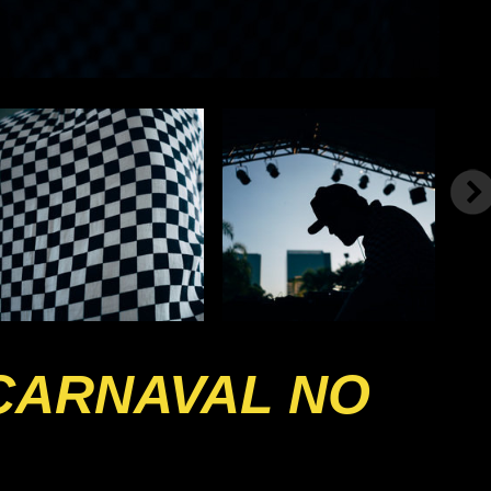
 CARNAVAL NO