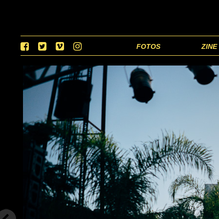
FOTOS
ZINE