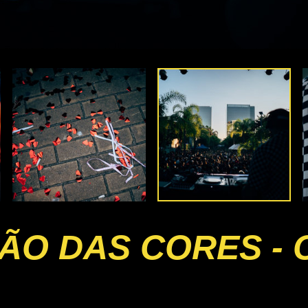
RÃO DAS CORES -