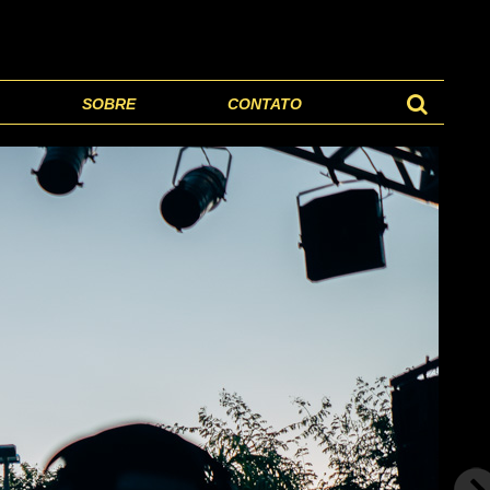
SOBRE
CONTATO