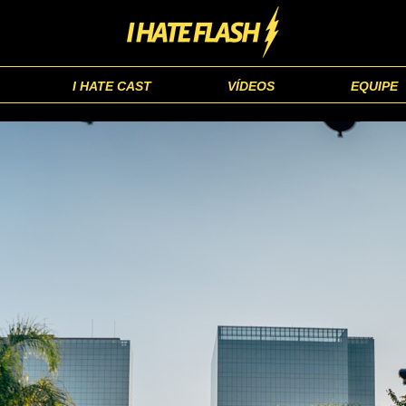
I HATE CAST
VÍDEOS
EQUIPE