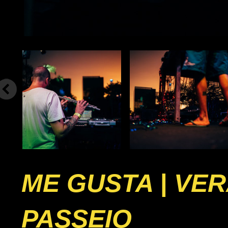
ME GUSTA | VE
PASSEIO