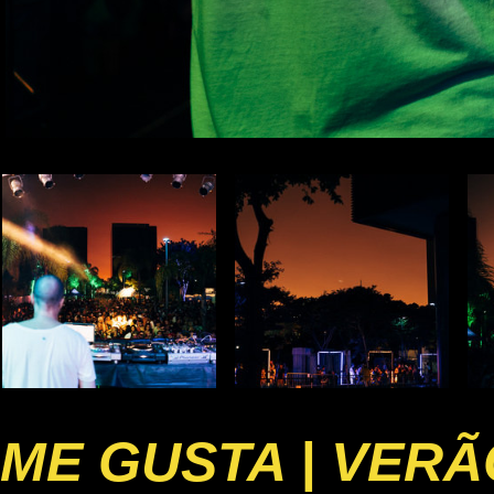
ME GUSTA | VERÃ