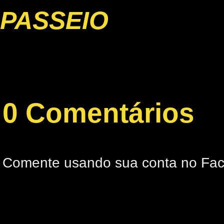
PASSEIO
0 Comentários
Comente usando sua conta no Fa