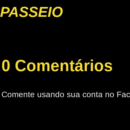
PASSEIO
0 Comentários
Comente usando sua conta no Fa