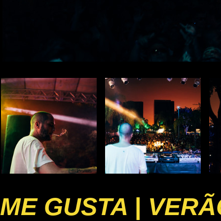
ME GUSTA | VERÃ