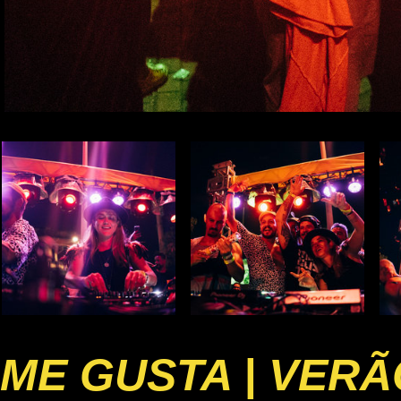
ME GUSTA | VERÃ