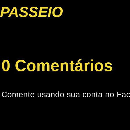
PASSEIO
0 Comentários
Comente usando sua conta no Fa