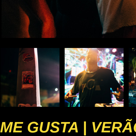
ME GUSTA | VERÃ