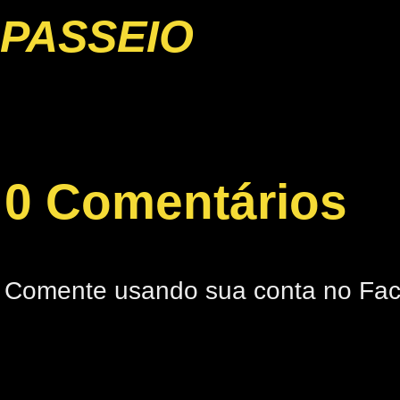
PASSEIO
0 Comentários
Comente usando sua conta no Fa