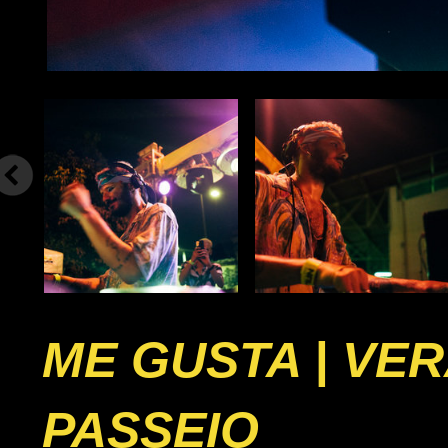
ME GUSTA | VE
PASSEIO