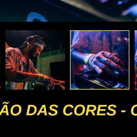
RÃO DAS CORES -