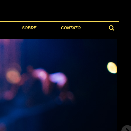
SOBRE
CONTATO