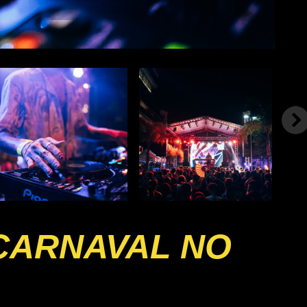
 CARNAVAL NO