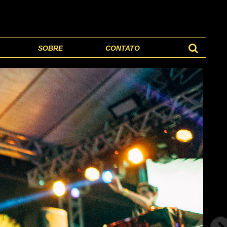
SOBRE
CONTATO