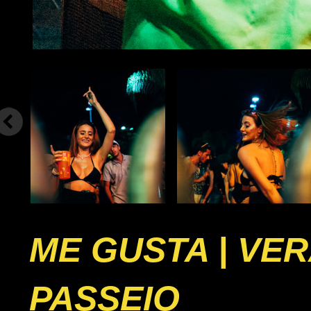
ME GUSTA | VE
PASSEIO