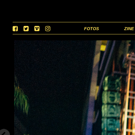
FOTOS
ZINE