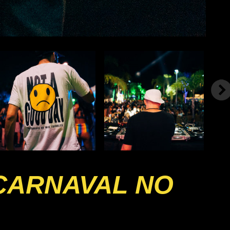
 CARNAVAL NO