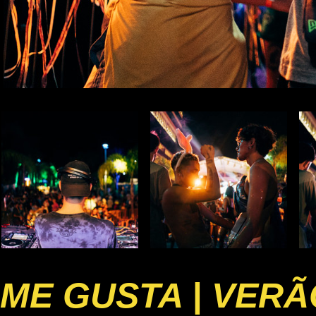
ME GUSTA | VERÃ