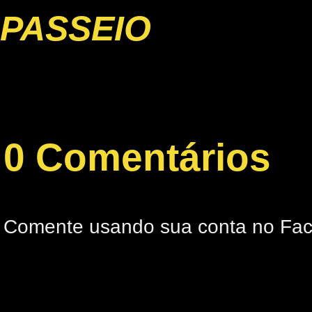
PASSEIO
0 Comentários
Comente usando sua conta no Fa