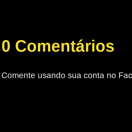
0 Comentários
Comente usando sua conta no Fa