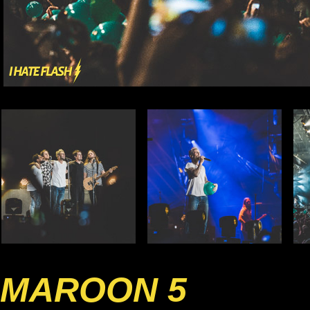
MAROON 5