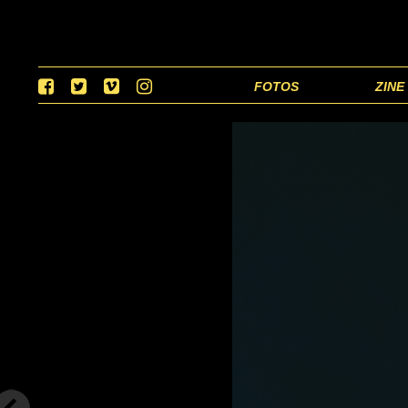
FOTOS
ZINE