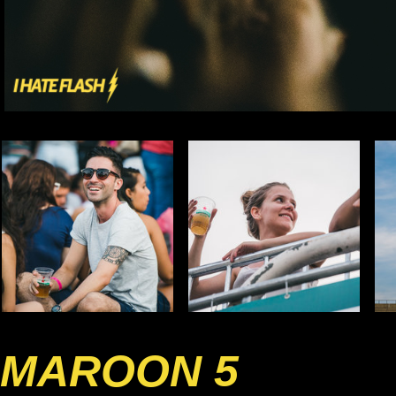
MAROON 5