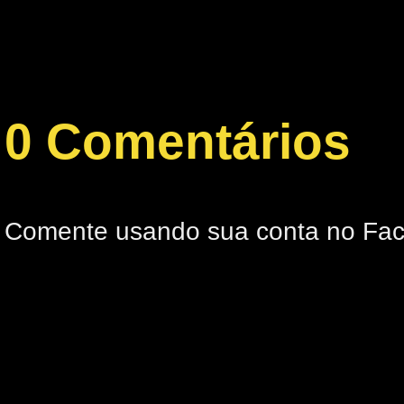
0 Comentários
Comente usando sua conta no Fa