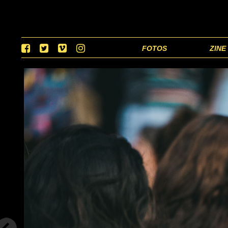
FOTOS
ZINE