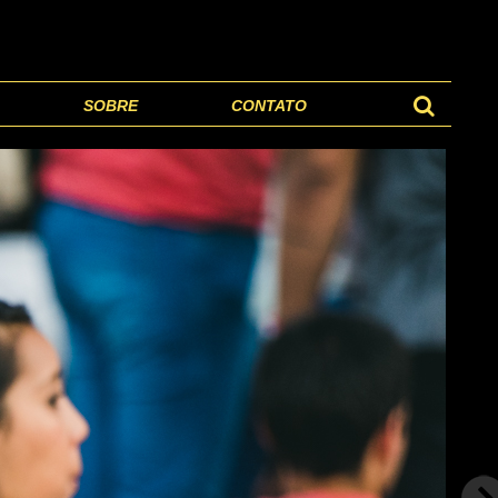
SOBRE
CONTATO