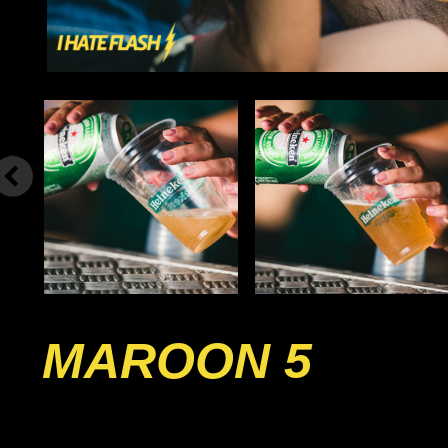
MAROON 5