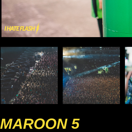
MAROON 5