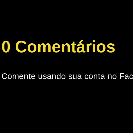
0 Comentários
Comente usando sua conta no Fa