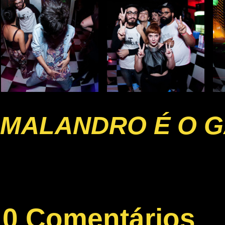
MALANDRO É O G
0 Comentários