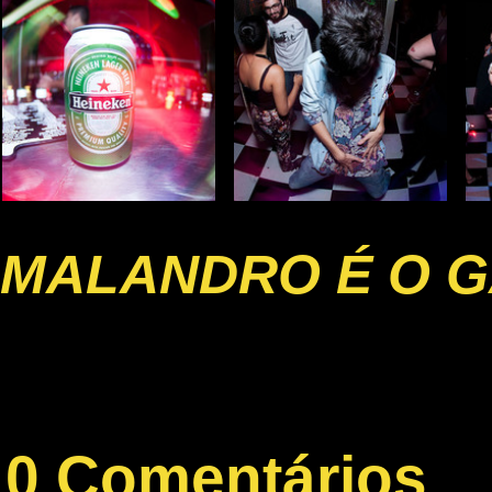
MALANDRO É O G
0 Comentários