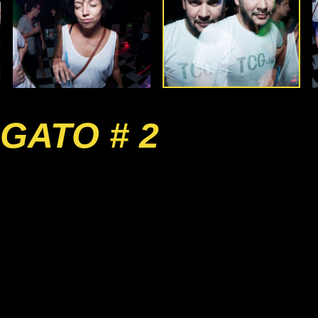
GATO # 2