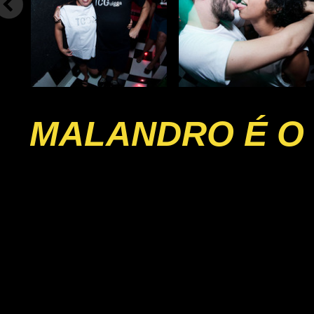
MALANDRO É O 