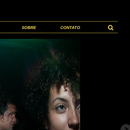
SOBRE
CONTATO