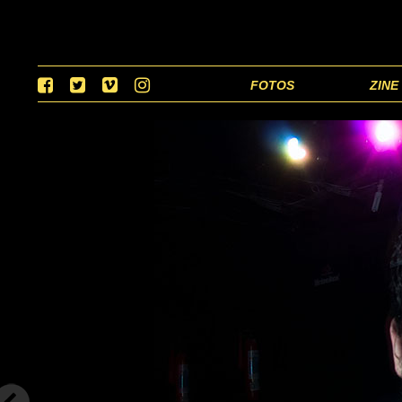
FOTOS
ZINE