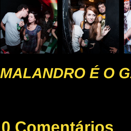
MALANDRO É O G
0 Comentários