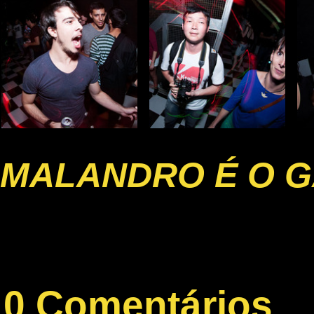
MALANDRO É O G
0 Comentários