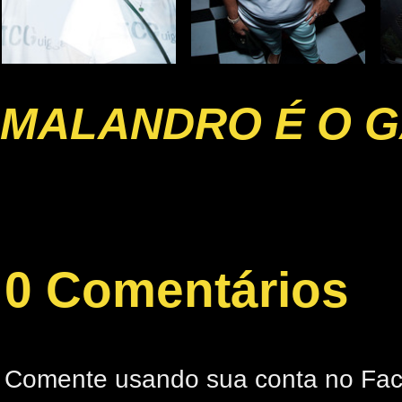
MALANDRO É O G
0 Comentários
Comente usando sua conta no Fa