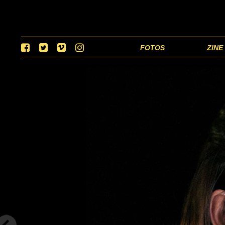
FOTOS
ZINE