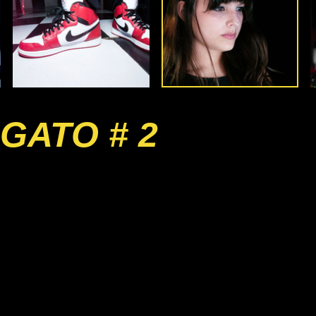
GATO # 2