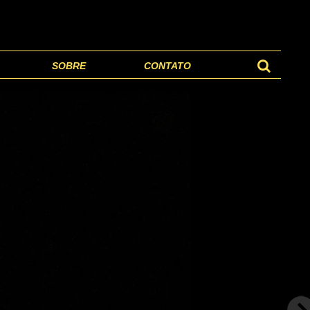
SOBRE
CONTATO