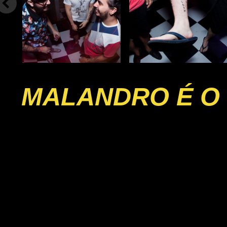
MALANDRO É O 