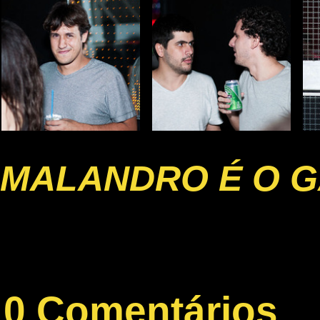
MALANDRO É O G
0 Comentários