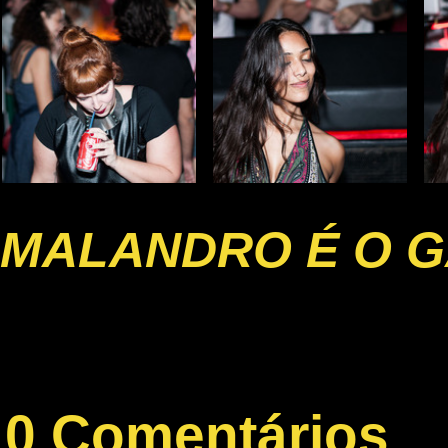
MALANDRO É O G
0 Comentários