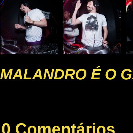
MALANDRO É O G
0 Comentários