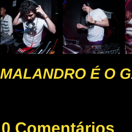
MALANDRO É O G
0 Comentários