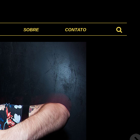
SOBRE
CONTATO