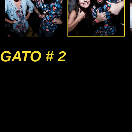
GATO # 2