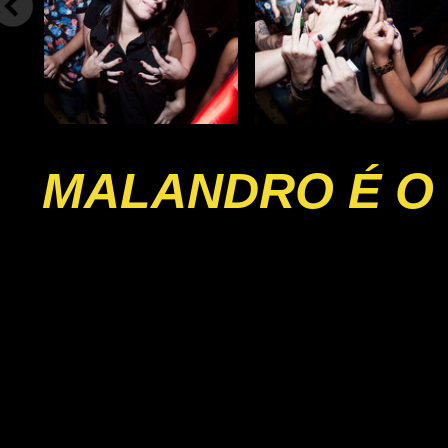
MALANDRO É O 