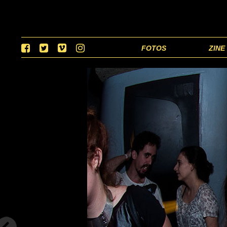
FOTOS
ZINE