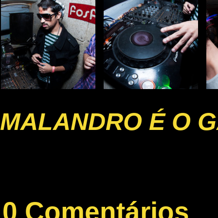
MALANDRO É O G
0 Comentários