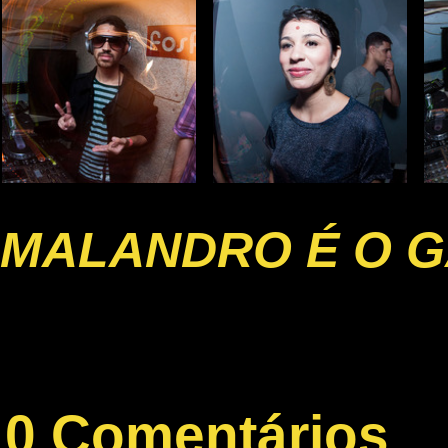
MALANDRO É O G
0 Comentários