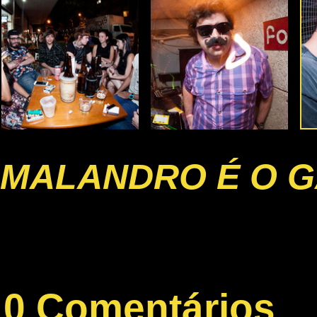
MALANDRO É O G
0 Comentários