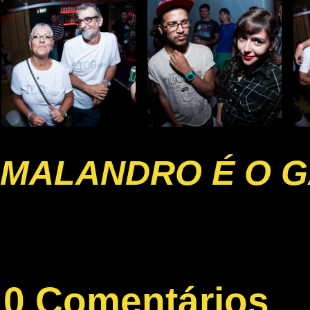
MALANDRO É O G
0 Comentários