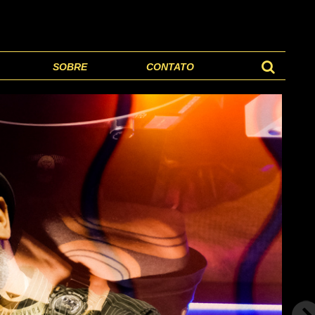
SOBRE
CONTATO