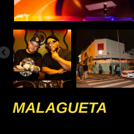
MALAGUETA