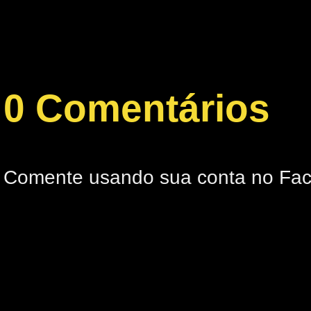
0 Comentários
Comente usando sua conta no Fa