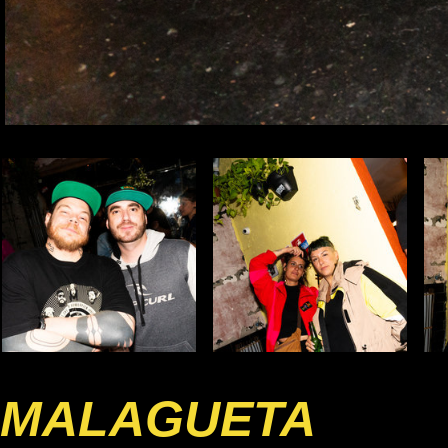
MALAGUETA