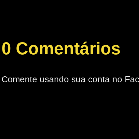
0 Comentários
Comente usando sua conta no Fa