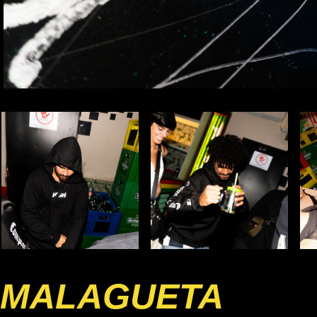
MALAGUETA